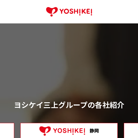
ヨシケイ三上グループの各社紹介