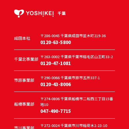
〒286-0045
千葉県成田市並木町219-36
成田本社
0120-63-5800
〒263-0002
千葉県千葉市稲毛区山王町33-2
千葉北事業部
0120-47-1081
〒290-0066
千葉県市原市五所337-1
市原事業部
0120-43-8006
〒274-0806
千葉県船橋市二和西三丁目15番
船橋事業部
地10
047-490-7715
〒272-0024
千葉県市川市稲荷木2-23-10
市川事業部