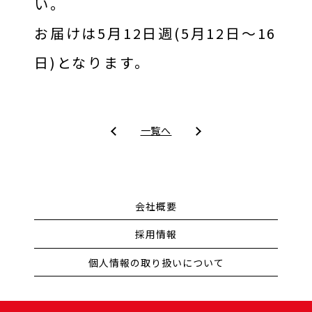
い。
お届けは5月12日週(5月12日～16
日)となります。
一覧へ
会社概要
採用情報
個人情報の取り扱いについて