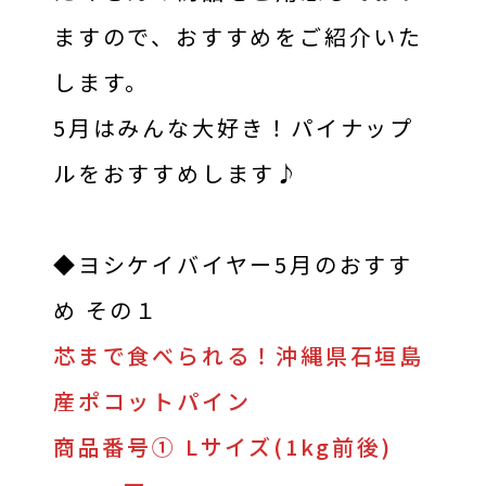
ますので、おすすめをご紹介いた
します。
5月はみんな大好き！パイナップ
ルをおすすめします♪
◆ヨシケイバイヤー5月のおすす
め その１
芯まで食べられる！沖縄県石垣島
産ポコットパイン
商品番号① Lサイズ(1kg前後)