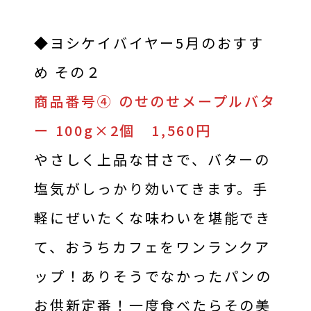
◆ヨシケイバイヤー5月のおすす
め その２
商品番号④ のせのせメープルバタ
ー 100g×2個 1,560円
やさしく上品な甘さで、バターの
塩気がしっかり効いてきます。手
軽にぜいたくな味わいを堪能でき
て、おうちカフェをワンランクア
ップ！ありそうでなかったパンの
お供新定番！一度食べたらその美