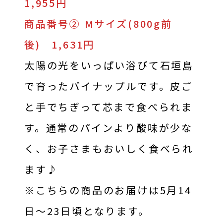
1,955円
商品番号② Mサイズ(800g前
後) 1,631円
太陽の光をいっぱい浴びて石垣島
で育ったパイナップルです。皮ご
と手でちぎって芯まで食べられま
す。通常のパインより酸味が少な
く、お子さまもおいしく食べられ
ます♪
※こちらの商品のお届けは5月14
日～23日頃となります。