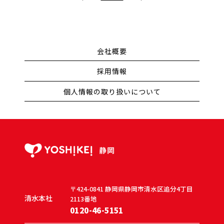
会社概要
採用情報
個人情報の取り扱いについて
〒424-0841
静岡県静岡市清水区追分4丁目
清水本社
2113番地
0120-46-5151