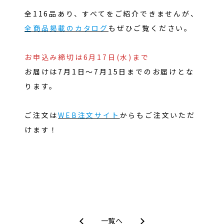
全116品あり、すべてをご紹介できませんが、
全商品掲載のカタログ
もぜひご覧ください。
お申込み締切は6月17日(水)まで
お届けは7月1日～7月15日までのお届けとな
ります。
ご注文は
WEB注文サイト
からもご注文いただ
けます！
一覧へ